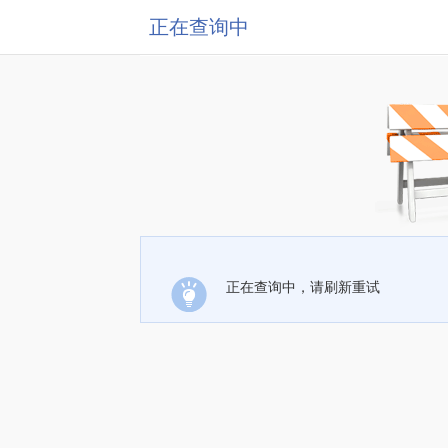
正在查询中
正在查询中，请刷新重试