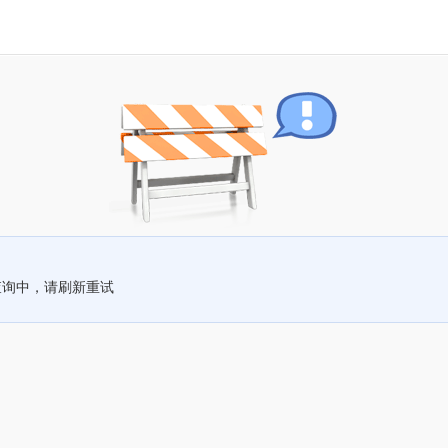
查询中，请刷新重试