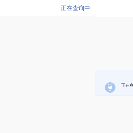
正在查询中
正在