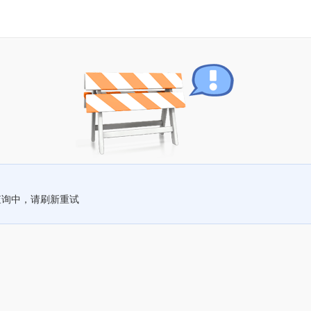
查询中，请刷新重试