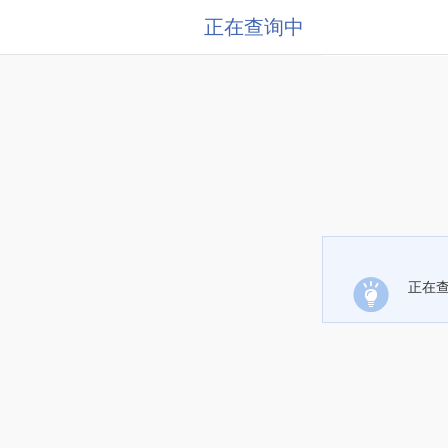
正在查询中
正在