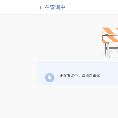
正在查询中
正在查询中，请刷新重试