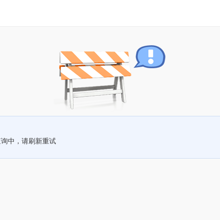
查询中，请刷新重试