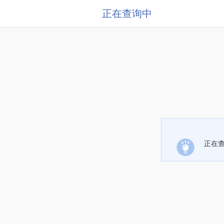
正在查询中
正在