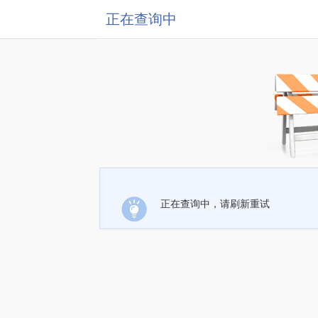
正在查询中
正在查询中，请刷新重试