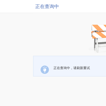
正在查询中
正在查询中，请刷新重试