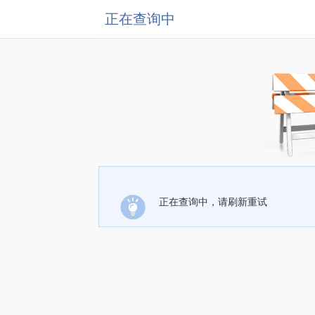
正在查询中
正在查询中，请刷新重试