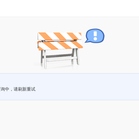
查询中，请刷新重试