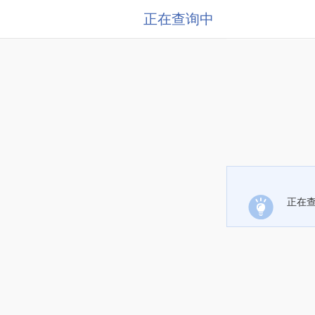
正在查询中
正在